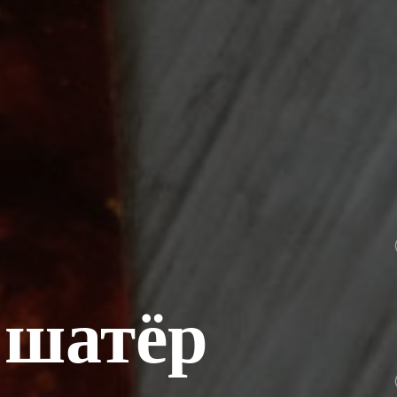
 шатёр