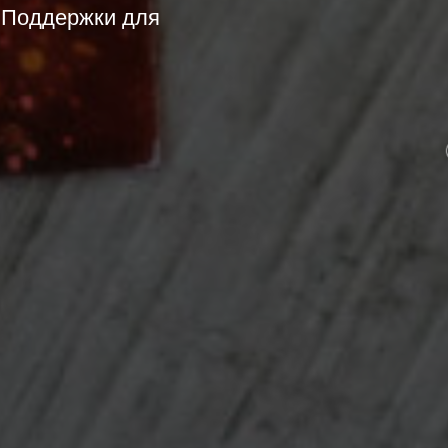
 Поддержки для