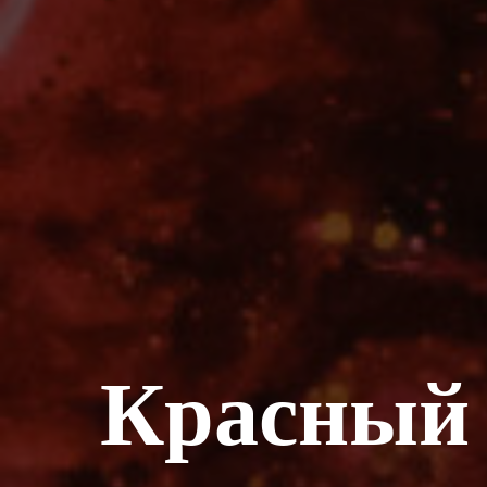
Красный