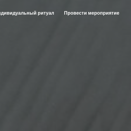
ндивидуальный ритуал
Провести мероприятие